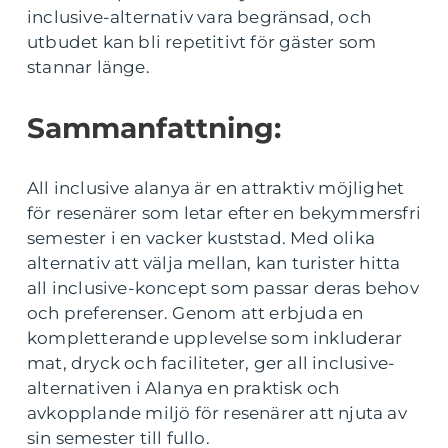
inclusive-alternativ vara begränsad, och
utbudet kan bli repetitivt för gäster som
stannar länge.
Sammanfattning:
All inclusive alanya är en attraktiv möjlighet
för resenärer som letar efter en bekymmersfri
semester i en vacker kuststad. Med olika
alternativ att välja mellan, kan turister hitta
all inclusive-koncept som passar deras behov
och preferenser. Genom att erbjuda en
kompletterande upplevelse som inkluderar
mat, dryck och faciliteter, ger all inclusive-
alternativen i Alanya en praktisk och
avkopplande miljö för resenärer att njuta av
sin semester till fullo.