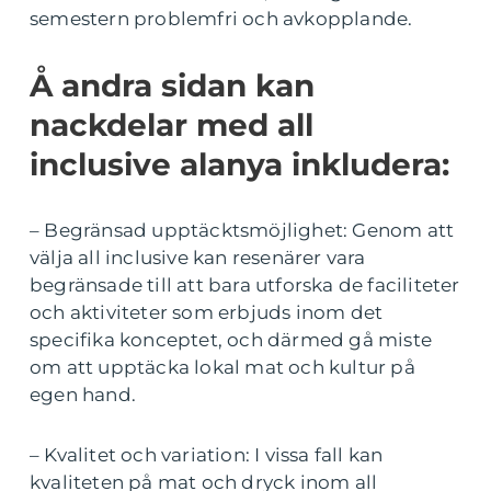
semestern problemfri och avkopplande.
Å andra sidan kan
nackdelar med all
inclusive alanya inkludera:
– Begränsad upptäcktsmöjlighet: Genom att
välja all inclusive kan resenärer vara
begränsade till att bara utforska de faciliteter
och aktiviteter som erbjuds inom det
specifika konceptet, och därmed gå miste
om att upptäcka lokal mat och kultur på
egen hand.
– Kvalitet och variation: I vissa fall kan
kvaliteten på mat och dryck inom all