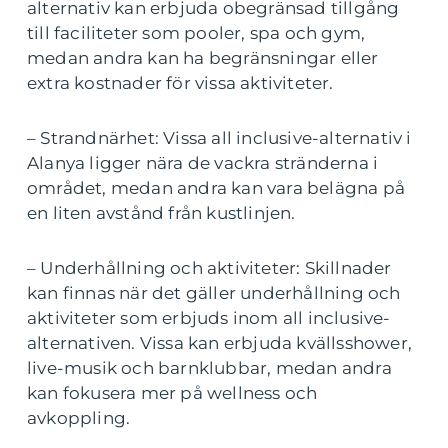
alternativ kan erbjuda obegränsad tillgång
till faciliteter som pooler, spa och gym,
medan andra kan ha begränsningar eller
extra kostnader för vissa aktiviteter.
– Strandnärhet: Vissa all inclusive-alternativ i
Alanya ligger nära de vackra stränderna i
området, medan andra kan vara belägna på
en liten avstånd från kustlinjen.
– Underhållning och aktiviteter: Skillnader
kan finnas när det gäller underhållning och
aktiviteter som erbjuds inom all inclusive-
alternativen. Vissa kan erbjuda kvällsshower,
live-musik och barnklubbar, medan andra
kan fokusera mer på wellness och
avkoppling.