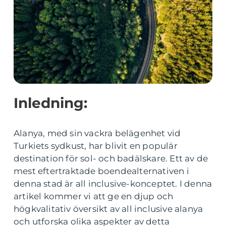
Inledning:
Alanya, med sin vackra belägenhet vid
Turkiets sydkust, har blivit en populär
destination för sol- och badälskare. Ett av de
mest eftertraktade boendealternativen i
denna stad är all inclusive-konceptet. I denna
artikel kommer vi att ge en djup och
högkvalitativ översikt av all inclusive alanya
och utforska olika aspekter av detta