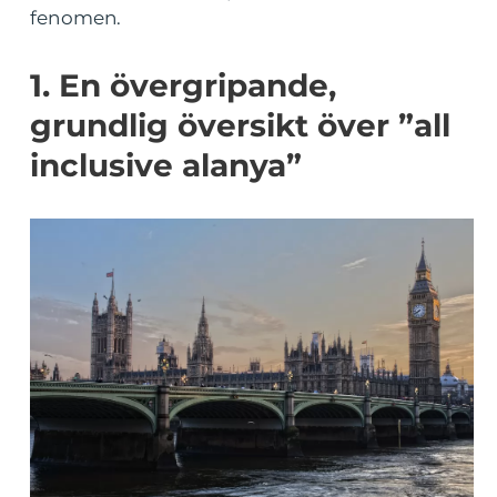
fenomen.
1. En övergripande,
grundlig översikt över ”all
inclusive alanya”