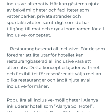
inclusive-alternativ. Här kan gästerna njuta
av bekvämligheter och faciliteter som
vattenparker, privata stränder och
sportaktiviteter, samtidigt som de har
tillgång till mat och dryck inom ramen för all
inclusive-konceptet.
– Restaurangbaserad all inclusive: För de som
föredrar att äta utanför hotellet kan
restaurangbaserad all inclusive vara ett
alternativ. Detta koncept erbjuder valfrihet
och flexibilitet för resenärer att välja mellan
olika restauranger och ändå njuta av all
inclusive-förmåner.
Populära all inclusive-möjligheter i Alanya
inkluderar hotell som ”Alanya Sol Hotel”,