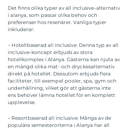
Det finns olika typer av all inclusive-alternativ
i alanya, som passar olika behov och
preferenser hos resenärer. Vanliga typer
inkluderar:
– Hotellbaserad all inclusive: Denna typ av all
inclusive-koncept erbjuds av stora
hotellkomplex i Alanya. Gästerna kan njuta av
en mängd olika mat- och dryckesalternativ
direkt på hotellet. Dessutom erbjuds flera
faciliteter, till exempel pooler, spa, gym och
underhållning, vilket gör att gästerna inte
ens behöver lämna hotellet för en komplett
upplevelse.
– Resortbaserad all inclusive: Många av de
populära semesterorterna i Alanya har all