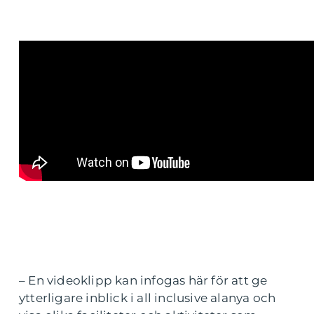
– En videoklipp kan infogas här för att ge
ytterligare inblick i all inclusive alanya och