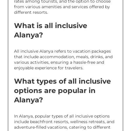
rates among tourists, and the option to choose
from various amenities and services offered by
different resorts.
What is all inclusive
Alanya?
All inclusive Alanya refers to vacation packages
that include accommodation, meals, drinks, and
various activities, ensuring a hassle-free and
enjoyable experience for travelers.
What types of all inclusive
options are popular in
Alanya?
In Alanya, popular types of all inclusive options
include beachfront resorts, wellness retreats, and
adventure-filled vacations, catering to different