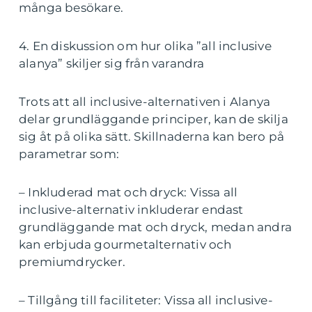
många besökare.
4. En diskussion om hur olika ”all inclusive
alanya” skiljer sig från varandra
Trots att all inclusive-alternativen i Alanya
delar grundläggande principer, kan de skilja
sig åt på olika sätt. Skillnaderna kan bero på
parametrar som:
– Inkluderad mat och dryck: Vissa all
inclusive-alternativ inkluderar endast
grundläggande mat och dryck, medan andra
kan erbjuda gourmetalternativ och
premiumdrycker.
– Tillgång till faciliteter: Vissa all inclusive-