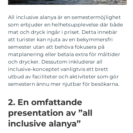
All inclusive alanya är en semestermöjlighet
som erbjuder en helhetsupplevelse där både
mat och dryck ingår i priset. Detta innebär
att turister kan njuta av en bekymmersfri
semester utan att behöva fokusera på
matplanering eller betala extra för måltider
och drycker. Dessutom inkluderar all
inclusive-konceptet vanligtvis ett brett
utbud av faciliteter och aktiviteter som gör
semestern ännu mer njutbar för besökarna.
2. En omfattande
presentation av ”all
inclusive alanya”