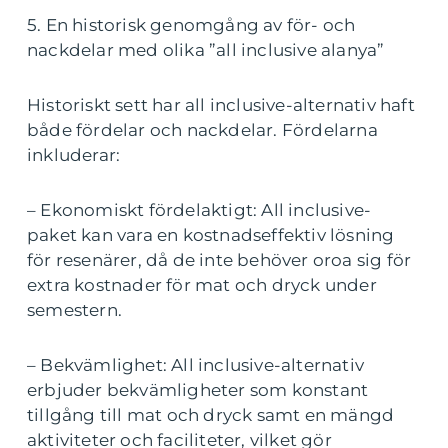
5. En historisk genomgång av för- och
nackdelar med olika ”all inclusive alanya”
Historiskt sett har all inclusive-alternativ haft
både fördelar och nackdelar. Fördelarna
inkluderar:
– Ekonomiskt fördelaktigt: All inclusive-
paket kan vara en kostnadseffektiv lösning
för resenärer, då de inte behöver oroa sig för
extra kostnader för mat och dryck under
semestern.
– Bekvämlighet: All inclusive-alternativ
erbjuder bekvämligheter som konstant
tillgång till mat och dryck samt en mängd
aktiviteter och faciliteter, vilket gör