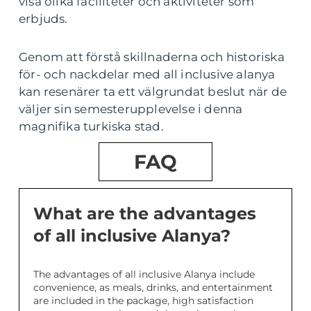
visa olika faciliteter och aktiviteter som
erbjuds.
Genom att förstå skillnaderna och historiska
för- och nackdelar med all inclusive alanya
kan resenärer ta ett välgrundat beslut när de
väljer sin semesterupplevelse i denna
magnifika turkiska stad.
FAQ
What are the advantages
of all inclusive Alanya?
The advantages of all inclusive Alanya include
convenience, as meals, drinks, and entertainment
are included in the package, high satisfaction