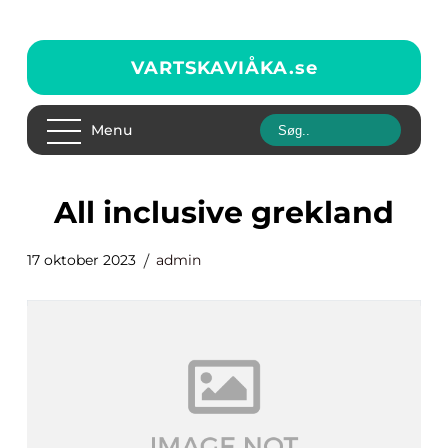
VARTSKAVIÅKA.
se
Menu
all inclusive grekland
17 oktober 2023
admin