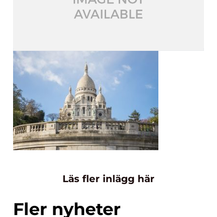
Läs fler inlägg här
Fler nyheter