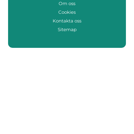
Om oss
Cookies
Kontakta oss
Sitemap