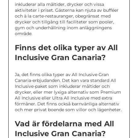
inkluderar alla måltider, drycker och vissa
aktiviteter i priset. Gästerna kan njuta av bufféer
och à la carte-restauranger, obegränsat med
drycker och tillgång till faciliteter som pooler,
gym och underhållning inom anläggningens
område.
Finns det olika typer av All
Inclusive Gran Canaria?
Ja, det finns olika typer av All Inclusive Gran
Canaria-erbjudanden. Det kan vara standard All
Inclusive-paket som inkluderar måltider och
drycker, eller mer lyxiga alternativ som Premium
All Inclusive eller Ultra All Inclusive med extra
förmåner. Det finns också barnvänliga alternativ
och mer privat boende som villor och lägenheter.
Vad är fördelarna med All
Inclusive Gran Canaria?