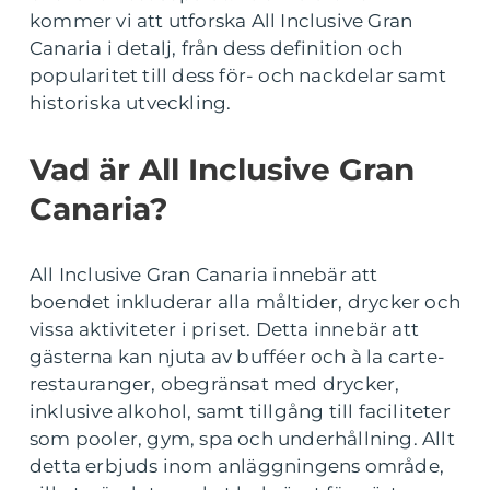
kommer vi att utforska All Inclusive Gran
Canaria i detalj, från dess definition och
popularitet till dess för- och nackdelar samt
historiska utveckling.
Vad är All Inclusive Gran
Canaria?
All Inclusive Gran Canaria innebär att
boendet inkluderar alla måltider, drycker och
vissa aktiviteter i priset. Detta innebär att
gästerna kan njuta av bufféer och à la carte-
restauranger, obegränsat med drycker,
inklusive alkohol, samt tillgång till faciliteter
som pooler, gym, spa och underhållning. Allt
detta erbjuds inom anläggningens område,