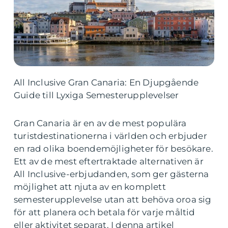
All Inclusive Gran Canaria: En Djupgående
Guide till Lyxiga Semesterupplevelser
Gran Canaria är en av de mest populära
turistdestinationerna i världen och erbjuder
en rad olika boendemöjligheter för besökare.
Ett av de mest eftertraktade alternativen är
All Inclusive-erbjudanden, som ger gästerna
möjlighet att njuta av en komplett
semesterupplevelse utan att behöva oroa sig
för att planera och betala för varje måltid
eller aktivitet separat. I denna artikel