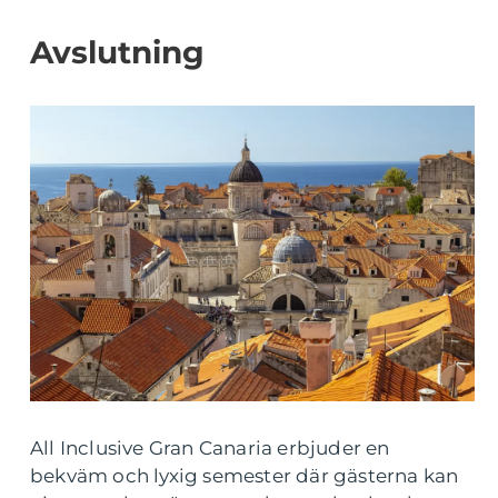
Avslutning
All Inclusive Gran Canaria erbjuder en
bekväm och lyxig semester där gästerna kan