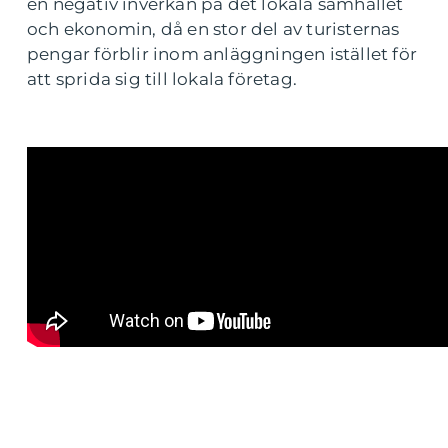
en negativ inverkan på det lokala samhället
och ekonomin, då en stor del av turisternas
pengar förblir inom anläggningen istället för
att sprida sig till lokala företag.