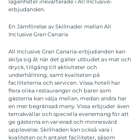
lägenheter inkvarterade i All Inclusive-
erbjudanden.
En Jämförelse av Skillnader mellan All
Inclusive Gran Canaria
All Inclusive Gran Canaria-erbjudanden kan
skilja sig åt när det gäller utbudet av mat och
dryck, tillgång till aktiviteter och
underhållning, samt kvaliteten på
faciliteterna och servicen. Vissa hotell har
flera olika restauranger och barer som
gästerna kan välja mellan, medan andra har
en mer begränsad meny. Vissa erbjuder även
temakvällar och speciella evenemang för att
ge gästerna en varierad och minnesvärd
upplevelse. Skillnaden kan också vara i
kvaliteten och antalet faciliteter, såsom