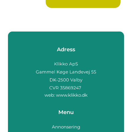
Adress
web:
www.klikko.dk
Menu
Annonsering