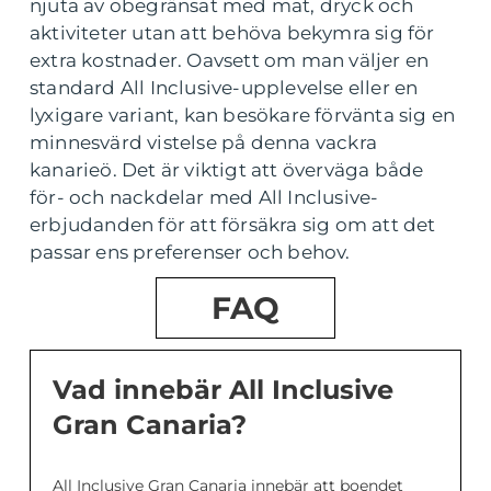
njuta av obegränsat med mat, dryck och
aktiviteter utan att behöva bekymra sig för
extra kostnader. Oavsett om man väljer en
standard All Inclusive-upplevelse eller en
lyxigare variant, kan besökare förvänta sig en
minnesvärd vistelse på denna vackra
kanarieö. Det är viktigt att överväga både
för- och nackdelar med All Inclusive-
erbjudanden för att försäkra sig om att det
passar ens preferenser och behov.
FAQ
Vad innebär All Inclusive
Gran Canaria?
All Inclusive Gran Canaria innebär att boendet