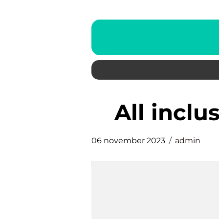
all incl
06 november 2023
admin