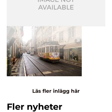
Läs fler inlägg här
Fler nyheter