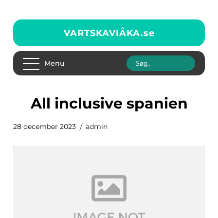
VARTSKAVIÅKA.
se
Menu
all inclusive spanien
28 december 2023
admin