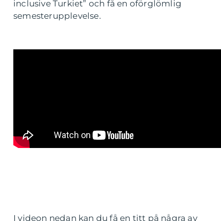
inclusive Turkiet” och få en oförglömlig
semesterupplevelse.
I videon nedan kan du få en titt på några av