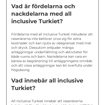
Vad är fördelarna och
nackdelarna med all
inclusive Turkiet?
Fördelarna med all inclusive Turkiet inkluderar att
resenärerna inte behöver oroa sig för extra
kostnader och kan njuta av obegränsat med mat
och dryck. Dessutom erbjuder många
anläggningar underhållning och aktiviteter för
både vuxna och barn. Nackdelarna kan vara en
känsla av begränsning till anläggningens område
och att vissa anläggningar kan bli överfulla under
högsäsong.
Vad innebär all inclusive
Turkiet?
All inclusive Turkiet innebär att resenärerna