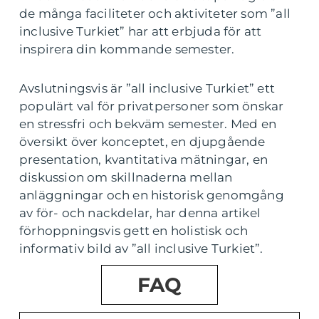
de många faciliteter och aktiviteter som ”all
inclusive Turkiet” har att erbjuda för att
inspirera din kommande semester.
Avslutningsvis är ”all inclusive Turkiet” ett
populärt val för privatpersoner som önskar
en stressfri och bekväm semester. Med en
översikt över konceptet, en djupgående
presentation, kvantitativa mätningar, en
diskussion om skillnaderna mellan
anläggningar och en historisk genomgång
av för- och nackdelar, har denna artikel
förhoppningsvis gett en holistisk och
informativ bild av ”all inclusive Turkiet”.
FAQ