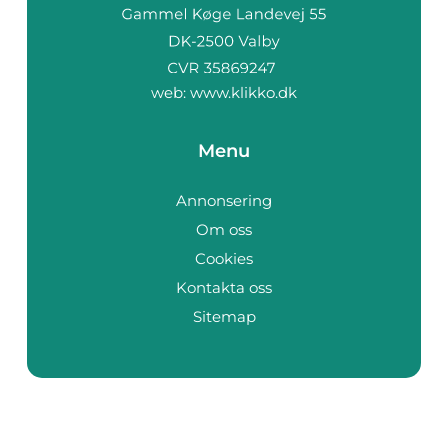
web:
www.klikko.dk
Menu
Annonsering
Om oss
Cookies
Kontakta oss
Sitemap