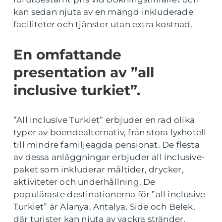
kan sedan njuta av en mängd inkluderade
faciliteter och tjänster utan extra kostnad.
En omfattande
presentation av ”all
inclusive turkiet”.
”All inclusive Turkiet” erbjuder en rad olika
typer av boendealternativ, från stora lyxhotell
till mindre familjeägda pensionat. De flesta
av dessa anläggningar erbjuder all inclusive-
paket som inkluderar måltider, drycker,
aktiviteter och underhållning. De
populäraste destinationerna för ”all inclusive
Turkiet” är Alanya, Antalya, Side och Belek,
där turister kan njuta av vackra stränder,