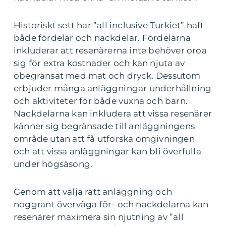
Historiskt sett har ”all inclusive Turkiet” haft
både fördelar och nackdelar. Fördelarna
inkluderar att resenärerna inte behöver oroa
sig för extra kostnader och kan njuta av
obegränsat med mat och dryck. Dessutom
erbjuder många anläggningar underhållning
och aktiviteter för både vuxna och barn.
Nackdelarna kan inkludera att vissa resenärer
känner sig begränsade till anläggningens
område utan att få utforska omgivningen
och att vissa anläggningar kan bli överfulla
under högsäsong.
Genom att välja rätt anläggning och
noggrant överväga för- och nackdelarna kan
resenärer maximera sin njutning av ”all