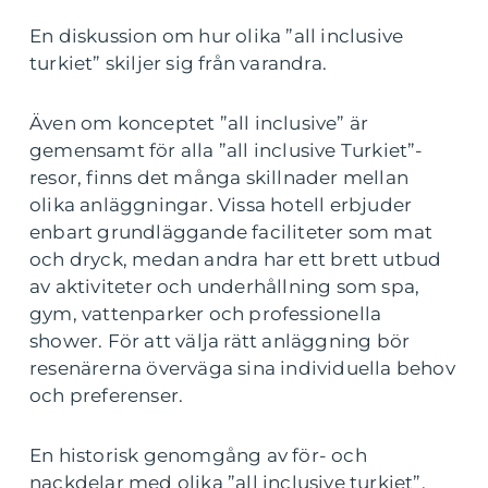
En diskussion om hur olika ”all inclusive
turkiet” skiljer sig från varandra.
Även om konceptet ”all inclusive” är
gemensamt för alla ”all inclusive Turkiet”-
resor, finns det många skillnader mellan
olika anläggningar. Vissa hotell erbjuder
enbart grundläggande faciliteter som mat
och dryck, medan andra har ett brett utbud
av aktiviteter och underhållning som spa,
gym, vattenparker och professionella
shower. För att välja rätt anläggning bör
resenärerna överväga sina individuella behov
och preferenser.
En historisk genomgång av för- och
nackdelar med olika ”all inclusive turkiet”.