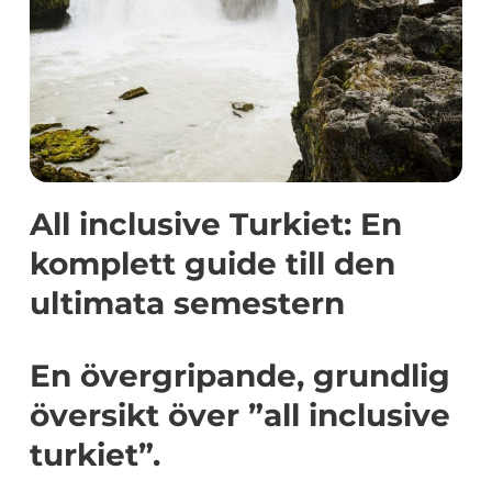
All inclusive Turkiet: En
komplett guide till den
ultimata semestern
En övergripande, grundlig
översikt över ”all inclusive
turkiet”.