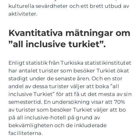
kulturella sevärdheter och ett brett utbud av
aktiviteter.
Kvantitativa mätningar om
”all inclusive turkiet”.
Enligt statistik från Turkiska statistikinstitutet
har antalet turister som besöker Turkiet ökat
stadigt under de senaste åren. Och en stor
andel av dessa turister väljer att boka ”all
inclusive Turkiet” för att få ut det mesta av sin
semestertid. En undersökning visar att 70%
av turister som besöker Turkiet väljer att bo
på all inclusive-hotell på grund av
bekvämligheten och de inkluderade
faciliteterna.