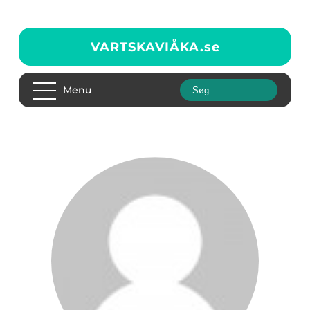
VARTSKAVIÅKA.
se
Menu