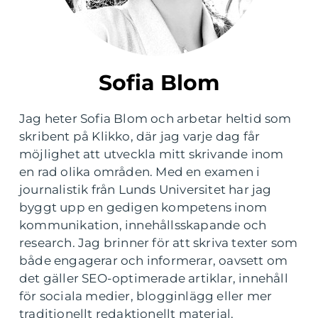
Sofia Blom
Jag heter Sofia Blom och arbetar heltid som
skribent på Klikko, där jag varje dag får
möjlighet att utveckla mitt skrivande inom
en rad olika områden. Med en examen i
journalistik från Lunds Universitet har jag
byggt upp en gedigen kompetens inom
kommunikation, innehållsskapande och
research. Jag brinner för att skriva texter som
både engagerar och informerar, oavsett om
det gäller SEO-optimerade artiklar, innehåll
för sociala medier, blogginlägg eller mer
traditionellt redaktionellt material.