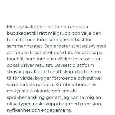
Min styrka ligger i att kunna anpassa
budskapet till rätt målgrupp och välja den
tonalitet och form som passar bäst för
sammanhanget. Jag arbetar strategiskt med
att förena kreativitet och data för att skapa
innehåll som inte bara väcker intresse utan
också driver resultat. Oavsett plattform
strävar jag alltid efter att skapa texter som
tillför värde, bygger förtroende och stärker
varumärkets närvaro. Kombinationen av
analytiskt tänkande och kreativ
språkbehandling gör att jag kan ta mig an
olika typer av skrivuppdrag med precision,
nyfikenhet och engagemang.