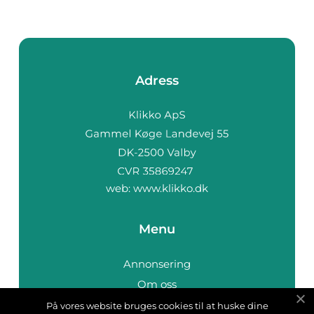
Adress
web:
www.klikko.dk
Menu
Annonsering
Om oss
Cookies
På vores website bruges cookies til at huske dine