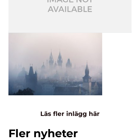
Läs fler inlägg här
Fler nyheter