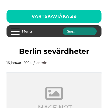
VARTSKAVIÅKA.
se
Menu
berlin sevärdheter
16 januari 2024
admin