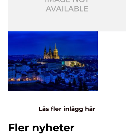
Läs fler inlägg här
Fler nyheter