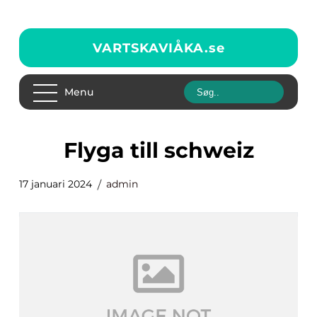
VARTSKAVIÅKA.
se
Menu
flyga till schweiz
17 januari 2024
admin