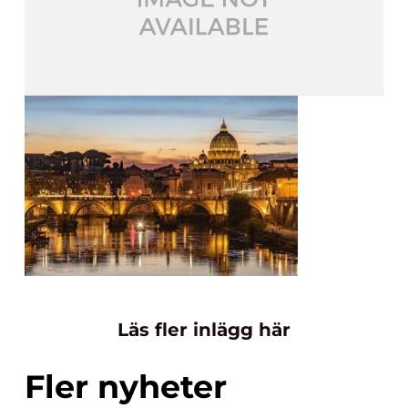
Läs fler inlägg här
Fler nyheter