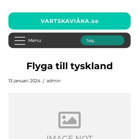
VARTSKAVIÅKA.
se
Menu
flyga till tyskland
13 januari 2024
admin