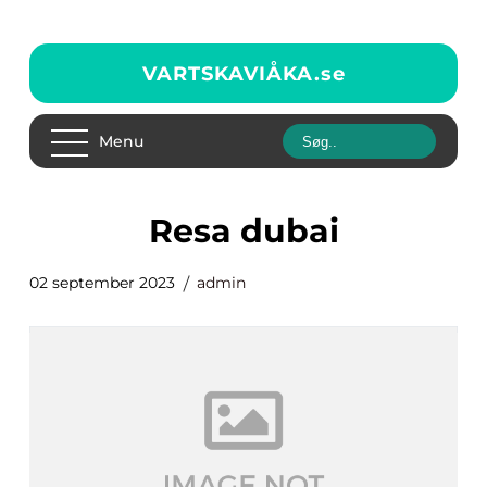
VARTSKAVIÅKA.
se
Menu
resa dubai
02 september 2023
admin