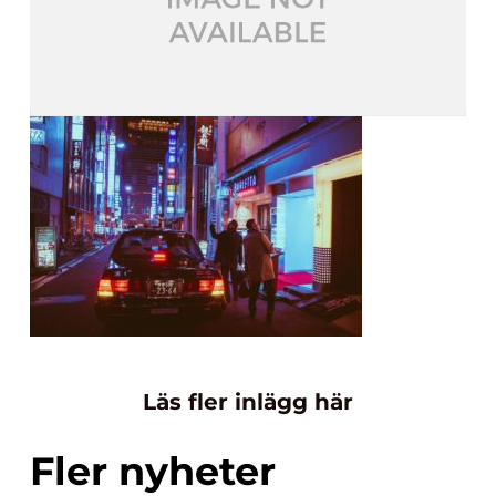
Läs fler inlägg här
Fler nyheter