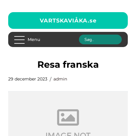
VARTSKAVIÅKA.
se
Menu
resa franska
29 december 2023
admin