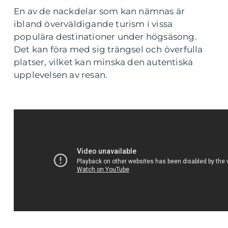
En av de nackdelar som kan nämnas är
ibland överväldigande turism i vissa
populära destinationer under högsäsong.
Det kan föra med sig trängsel och överfulla
platser, vilket kan minska den autentiska
upplevelsen av resan.