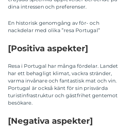
dina intressen och preferenser.
En historisk genomgång av för- och
nackdelar med olika ”resa Portugal”
[Positiva aspekter]
Resa i Portugal har många fördelar. Landet
har ett behagligt klimat, vackra stränder,
varma invånare och fantastisk mat och vin.
Portugal är också känt för sin prisvärda
turistinfrastruktur och gästfrihet gentemot
besökare.
[Negativa aspekter]