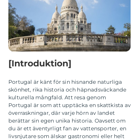
[Introduktion]
Portugal är känt för sin hisnande naturliga
skönhet, rika historia och häpnadsväckande
kulturella mångfald. Att resa genom
Portugal är som att upptäcka en skattkista av
överraskningar, där varje hörn av landet
berättar sin egen unika historia. Oavsett om
du är ett äventyrligt fan av vattensporter, en
livsnjutare som älskar gastronomi eller helt