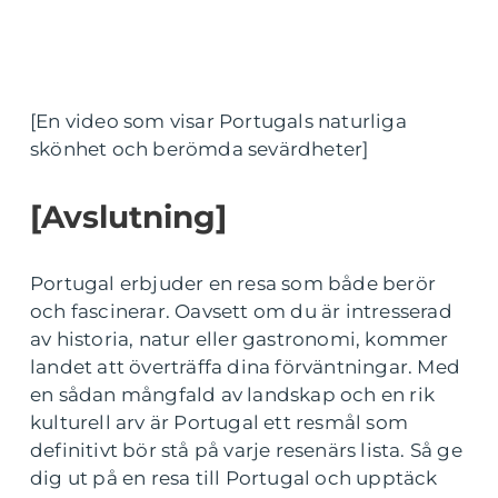
[En video som visar Portugals naturliga
skönhet och berömda sevärdheter]
[Avslutning]
Portugal erbjuder en resa som både berör
och fascinerar. Oavsett om du är intresserad
av historia, natur eller gastronomi, kommer
landet att överträffa dina förväntningar. Med
en sådan mångfald av landskap och en rik
kulturell arv är Portugal ett resmål som
definitivt bör stå på varje resenärs lista. Så ge
dig ut på en resa till Portugal och upptäck