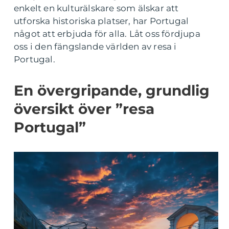
enkelt en kulturälskare som älskar att
utforska historiska platser, har Portugal
något att erbjuda för alla. Låt oss fördjupa
oss i den fängslande världen av resa i
Portugal.
En övergripande, grundlig
översikt över ”resa
Portugal”