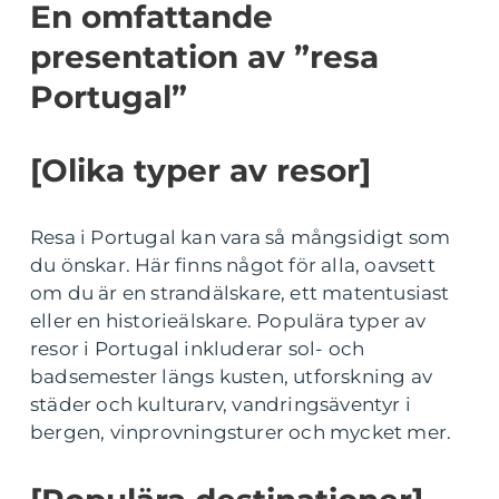
En omfattande
presentation av ”resa
Portugal”
[Olika typer av resor]
Resa i Portugal kan vara så mångsidigt som
du önskar. Här finns något för alla, oavsett
om du är en strandälskare, ett matentusiast
eller en historieälskare. Populära typer av
resor i Portugal inkluderar sol- och
badsemester längs kusten, utforskning av
städer och kulturarv, vandringsäventyr i
bergen, vinprovningsturer och mycket mer.