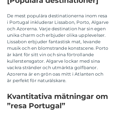
[Populära destinationer]
De mest populära destinationerna inom resa
i Portugal inkluderar Lissabon, Porto, Algarve
och Azorerna. Varje destination har sin egen
unika charm och erbjuder olika upplevelser.
Lissabon erbjuder fantastisk mat, levande
musik och en blomstrande konstscene. Porto
är känt för sitt vin och sina förtrollande
kullerstensgator. Algarve lockar med sina
vackra stränder och utmärkta golfbanor.
Azorerna är en grön oas mitt i Atlanten och
är perfekt för naturälskare.
Kvantitativa mätningar om
”resa Portugal”