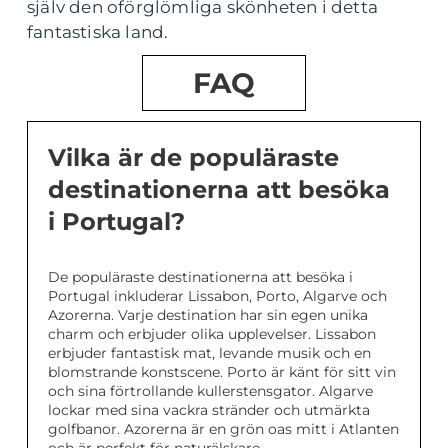
själv den oförglömliga skönheten i detta
fantastiska land.
FAQ
Vilka är de populäraste
destinationerna att besöka
i Portugal?
De populäraste destinationerna att besöka i
Portugal inkluderar Lissabon, Porto, Algarve och
Azorerna. Varje destination har sin egen unika
charm och erbjuder olika upplevelser. Lissabon
erbjuder fantastisk mat, levande musik och en
blomstrande konstscene. Porto är känt för sitt vin
och sina förtrollande kullerstensgator. Algarve
lockar med sina vackra stränder och utmärkta
golfbanor. Azorerna är en grön oas mitt i Atlanten