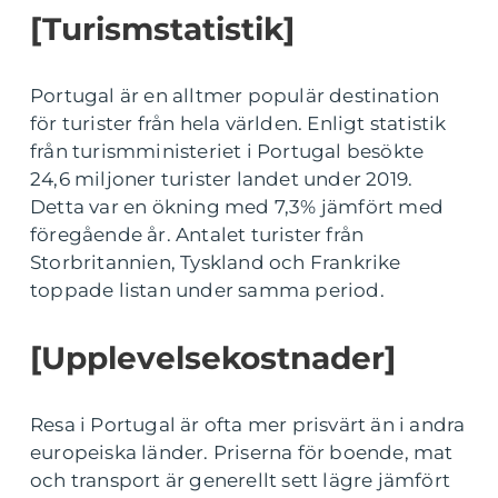
[Turismstatistik]
Portugal är en alltmer populär destination
för turister från hela världen. Enligt statistik
från turismministeriet i Portugal besökte
24,6 miljoner turister landet under 2019.
Detta var en ökning med 7,3% jämfört med
föregående år. Antalet turister från
Storbritannien, Tyskland och Frankrike
toppade listan under samma period.
[Upplevelsekostnader]
Resa i Portugal är ofta mer prisvärt än i andra
europeiska länder. Priserna för boende, mat
och transport är generellt sett lägre jämfört