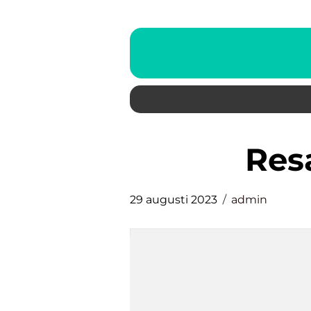
re
29 augusti 2023
admin