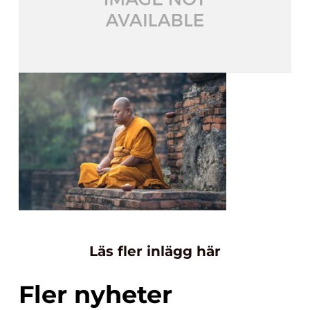
Läs fler inlägg här
Fler nyheter