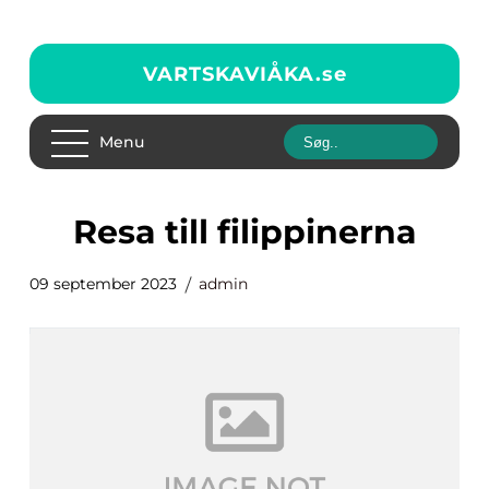
VARTSKAVIÅKA.
se
Menu
resa till filippinerna
09 september 2023
admin