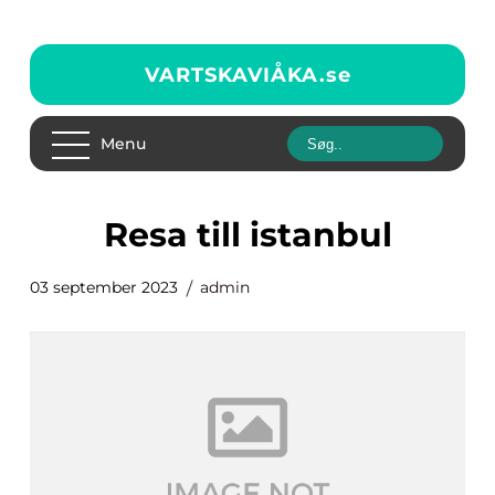
VARTSKAVIÅKA.
se
Menu
resa till istanbul
03 september 2023
admin