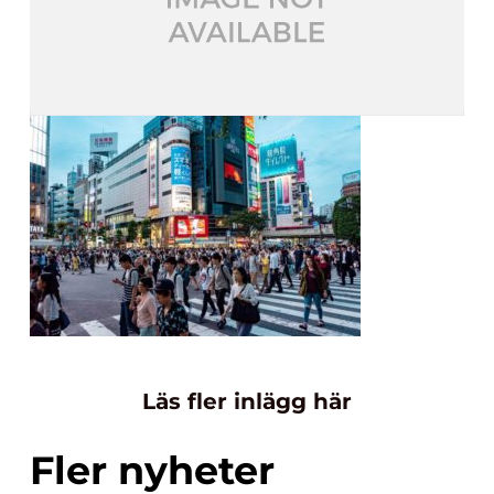
Läs fler inlägg här
Fler nyheter