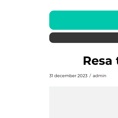
resa 
31 december 2023
admin