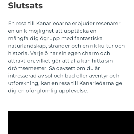
Slutsats
En resa till Kanarieöarna erbjuder resenärer
en unik möjlighet att upptäcka en
mångfaldig ögrupp med fantastiska
naturlandskap, stränder och en rik kultur och
historia. Varje ö har sin egen charm och
attraktion, vilket gör att alla kan hitta sin
drömsemester. Så oavsett om du är
intresserad av sol och bad eller äventyr och
utforskning, kan en resa till Kanarieöarna ge
dig en oförglömlig upplevelse.