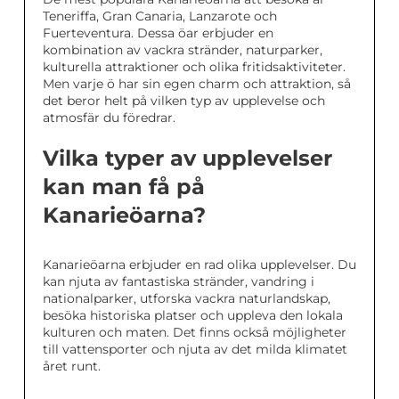
Teneriffa, Gran Canaria, Lanzarote och
Fuerteventura. Dessa öar erbjuder en
kombination av vackra stränder, naturparker,
kulturella attraktioner och olika fritidsaktiviteter.
Men varje ö har sin egen charm och attraktion, så
det beror helt på vilken typ av upplevelse och
atmosfär du föredrar.
Vilka typer av upplevelser
kan man få på
Kanarieöarna?
Kanarieöarna erbjuder en rad olika upplevelser. Du
kan njuta av fantastiska stränder, vandring i
nationalparker, utforska vackra naturlandskap,
besöka historiska platser och uppleva den lokala
kulturen och maten. Det finns också möjligheter
till vattensporter och njuta av det milda klimatet
året runt.