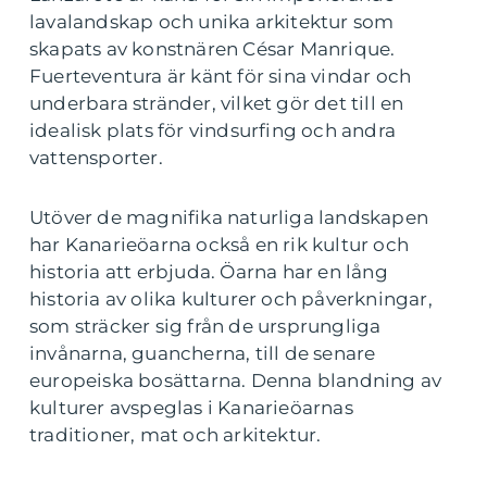
lavalandskap och unika arkitektur som
skapats av konstnären César Manrique.
Fuerteventura är känt för sina vindar och
underbara stränder, vilket gör det till en
idealisk plats för vindsurfing och andra
vattensporter.
Utöver de magnifika naturliga landskapen
har Kanarieöarna också en rik kultur och
historia att erbjuda. Öarna har en lång
historia av olika kulturer och påverkningar,
som sträcker sig från de ursprungliga
invånarna, guancherna, till de senare
europeiska bosättarna. Denna blandning av
kulturer avspeglas i Kanarieöarnas
traditioner, mat och arkitektur.