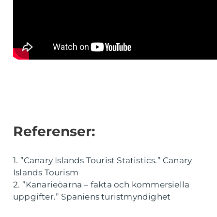
Referenser:
1. ”Canary Islands Tourist Statistics.” Canary
Islands Tourism
2. ”Kanarieöarna – fakta och kommersiella
uppgifter.” Spaniens turistmyndighet