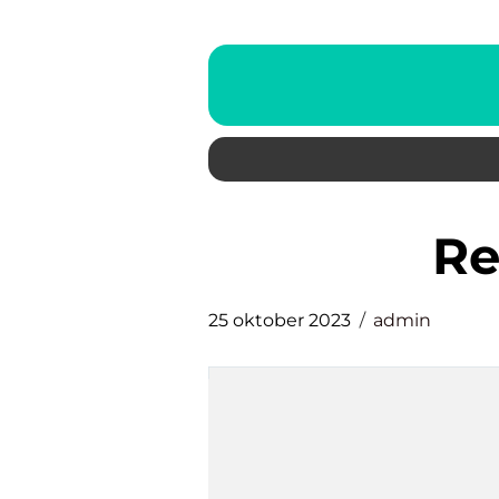
r
25 oktober 2023
admin