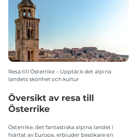
Resa till Österrike – Upptäck det alpina
landets skönhet och kultur
Översikt av resa till
Österrike
Österrike, det fantastiska alpina landet i
hjärtat av Europa, erbjuder besökare en