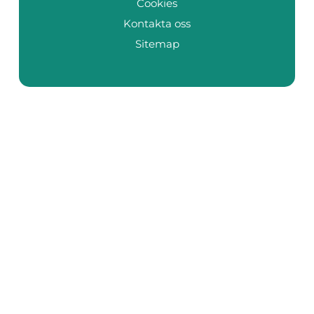
Cookies
Kontakta oss
Sitemap