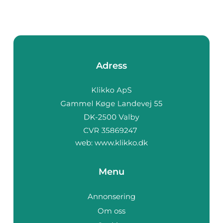
Adress
web:
www.klikko.dk
Menu
Annonsering
Om oss