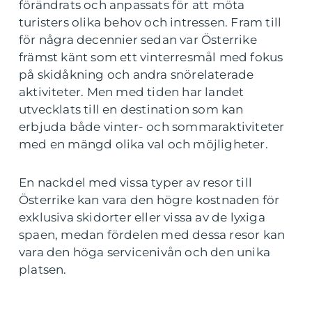
förändrats och anpassats för att möta
turisters olika behov och intressen. Fram till
för några decennier sedan var Österrike
främst känt som ett vinterresmål med fokus
på skidåkning och andra snörelaterade
aktiviteter. Men med tiden har landet
utvecklats till en destination som kan
erbjuda både vinter- och sommaraktiviteter
med en mängd olika val och möjligheter.
En nackdel med vissa typer av resor till
Österrike kan vara den högre kostnaden för
exklusiva skidorter eller vissa av de lyxiga
spaen, medan fördelen med dessa resor kan
vara den höga servicenivån och den unika
platsen.