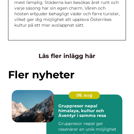
mest lämplig. Städerna kan besökas året runt och
varje säsong har sin egen charm. Våren och
hösten erbjuder behagligt väder och färre turister,
vilket ger dig möjlighet att uppleva Österrikes
kultur på ett mer avslappnat sätt.
Läs fler inlägg här
Fler nyheter
08. aug
Gruppresor nepal
himalaya, kultur och
Äventyr i samma resa
Gruppresor nepal ger
resenärer en unik möjlighet