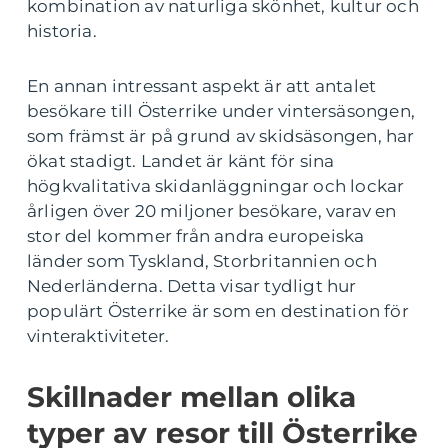
kombination av naturliga skönhet, kultur och
historia.
En annan intressant aspekt är att antalet
besökare till Österrike under vintersäsongen,
som främst är på grund av skidsäsongen, har
ökat stadigt. Landet är känt för sina
högkvalitativa skidanläggningar och lockar
årligen över 20 miljoner besökare, varav en
stor del kommer från andra europeiska
länder som Tyskland, Storbritannien och
Nederländerna. Detta visar tydligt hur
populärt Österrike är som en destination för
vinteraktiviteter.
Skillnader mellan olika
typer av resor till Österrike