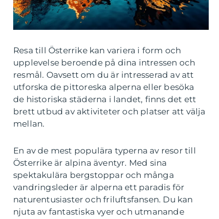
Resa till Österrike kan variera i form och
upplevelse beroende på dina intressen och
resmål. Oavsett om du är intresserad av att
utforska de pittoreska alperna eller besöka
de historiska städerna i landet, finns det ett
brett utbud av aktiviteter och platser att välja
mellan.
En av de mest populära typerna av resor till
Österrike är alpina äventyr. Med sina
spektakulära bergstoppar och många
vandringsleder är alperna ett paradis för
naturentusiaster och friluftsfansen. Du kan
njuta av fantastiska vyer och utmanande