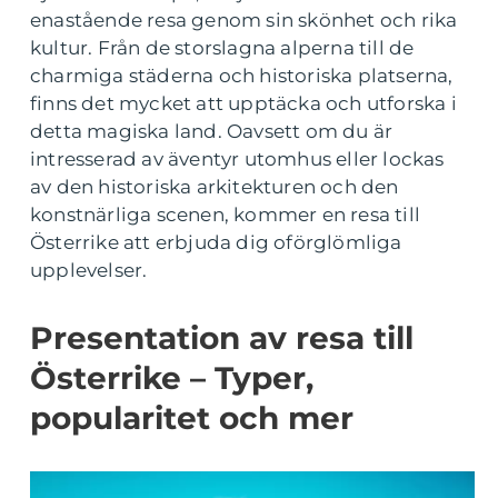
enastående resa genom sin skönhet och rika
kultur. Från de storslagna alperna till de
charmiga städerna och historiska platserna,
finns det mycket att upptäcka och utforska i
detta magiska land. Oavsett om du är
intresserad av äventyr utomhus eller lockas
av den historiska arkitekturen och den
konstnärliga scenen, kommer en resa till
Österrike att erbjuda dig oförglömliga
upplevelser.
Presentation av resa till
Österrike – Typer,
popularitet och mer