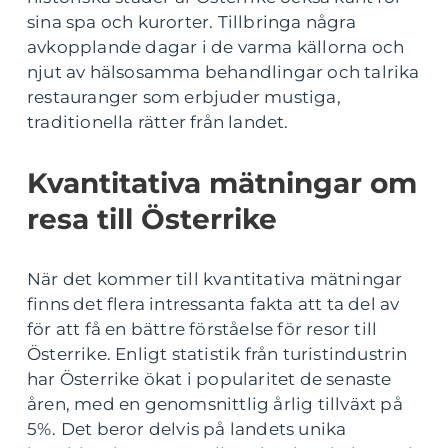
sina spa och kurorter. Tillbringa några
avkopplande dagar i de varma källorna och
njut av hälsosamma behandlingar och talrika
restauranger som erbjuder mustiga,
traditionella rätter från landet.
Kvantitativa mätningar om
resa till Österrike
När det kommer till kvantitativa mätningar
finns det flera intressanta fakta att ta del av
för att få en bättre förståelse för resor till
Österrike. Enligt statistik från turistindustrin
har Österrike ökat i popularitet de senaste
åren, med en genomsnittlig årlig tillväxt på
5%. Det beror delvis på landets unika