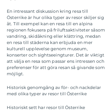
En intressant diskussion kring resa till
Österrike är hur olika typer av resor skiljer sig
åt. Till exempel kan en resa till en alpina
regionen fokusera på friluftsaktiviteter såsom
vandring, skidåkning eller klättring, medan
en resa till städerna kan erbjuda en mer
kulturell upplevelse genom museum,
konserter och sightseeingturer. Det är viktigt
att välja en resa som passar ens intressen och
preferenser för att göra resan så givande som
möjligt.
Historisk genomgång av för- och nackdelar
med olika typer av resor till Österrike
Historiskt sett har resor till Österrike