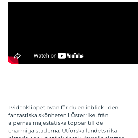
I videoklippet ovan får du en inblick i den
fantastiska skönheten i Österrike, från
alpernas majestätiska toppar till de
charmiga städerna. Utforska landets rika