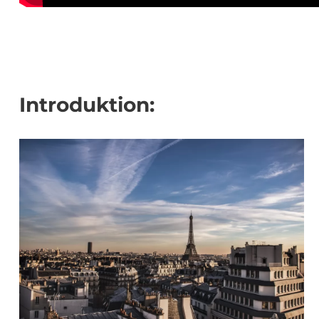
Introduktion: