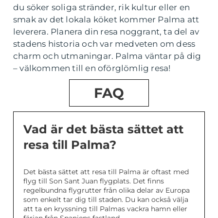
du söker soliga stränder, rik kultur eller en
smak av det lokala köket kommer Palma att
leverera. Planera din resa noggrant, ta del av
stadens historia och var medveten om dess
charm och utmaningar. Palma väntar på dig
– välkommen till en oförglömlig resa!
FAQ
Vad är det bästa sättet att
resa till Palma?
Det bästa sättet att resa till Palma är oftast med
flyg till Son Sant Juan flygplats. Det finns
regelbundna flygrutter från olika delar av Europa
som enkelt tar dig till staden. Du kan också välja
att ta en kryssning till Palmas vackra hamn eller