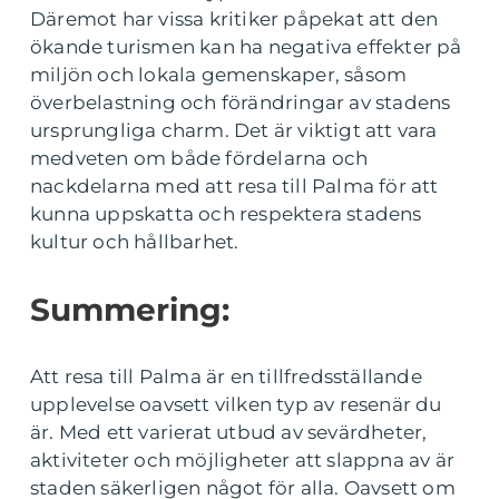
Däremot har vissa kritiker påpekat att den
ökande turismen kan ha negativa effekter på
miljön och lokala gemenskaper, såsom
överbelastning och förändringar av stadens
ursprungliga charm. Det är viktigt att vara
medveten om både fördelarna och
nackdelarna med att resa till Palma för att
kunna uppskatta och respektera stadens
kultur och hållbarhet.
Summering:
Att resa till Palma är en tillfredsställande
upplevelse oavsett vilken typ av resenär du
är. Med ett varierat utbud av sevärdheter,
aktiviteter och möjligheter att slappna av är
staden säkerligen något för alla. Oavsett om