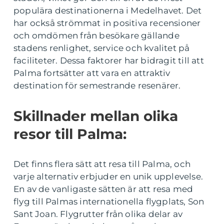
populära destinationerna i Medelhavet. Det
har också strömmat in positiva recensioner
och omdömen från besökare gällande
stadens renlighet, service och kvalitet på
faciliteter. Dessa faktorer har bidragit till att
Palma fortsätter att vara en attraktiv
destination för semestrande resenärer.
Skillnader mellan olika
resor till Palma:
Det finns flera sätt att resa till Palma, och
varje alternativ erbjuder en unik upplevelse.
En av de vanligaste sätten är att resa med
flyg till Palmas internationella flygplats, Son
Sant Joan. Flygrutter från olika delar av