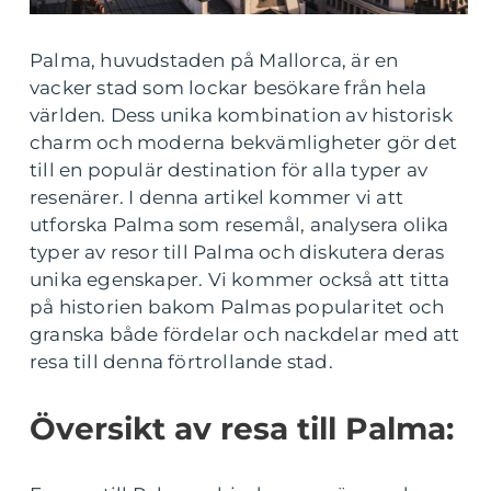
Palma, huvudstaden på Mallorca, är en
vacker stad som lockar besökare från hela
världen. Dess unika kombination av historisk
charm och moderna bekvämligheter gör det
till en populär destination för alla typer av
resenärer. I denna artikel kommer vi att
utforska Palma som resemål, analysera olika
typer av resor till Palma och diskutera deras
unika egenskaper. Vi kommer också att titta
på historien bakom Palmas popularitet och
granska både fördelar och nackdelar med att
resa till denna förtrollande stad.
Översikt av resa till Palma: