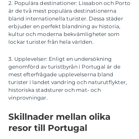
2. Populära destinationer: Lissabon och Porto
är de två mest populära destinationerna
bland internationella turister. Dessa städer
erbjuder en perfekt blandning av historia,
kultur och moderna bekvämligheter som
lockar turister från hela världen.
3. Upplevelser: Enligt en undersökning
genomförd av turistbyrån i Portugal är de
mest efterfrågade upplevelserna bland
turister i landet vandring och naturutflykter,
historiska stadsturer och mat- och
vinprovningar.
Skillnader mellan olika
resor till Portugal