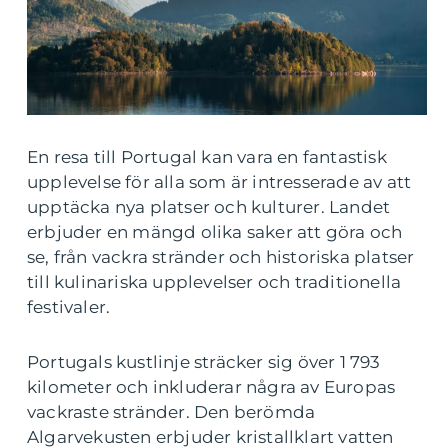
En resa till Portugal kan vara en fantastisk
upplevelse för alla som är intresserade av att
upptäcka nya platser och kulturer. Landet
erbjuder en mängd olika saker att göra och
se, från vackra stränder och historiska platser
till kulinariska upplevelser och traditionella
festivaler.
Portugals kustlinje sträcker sig över 1 793
kilometer och inkluderar några av Europas
vackraste stränder. Den berömda
Algarvekusten erbjuder kristallklart vatten