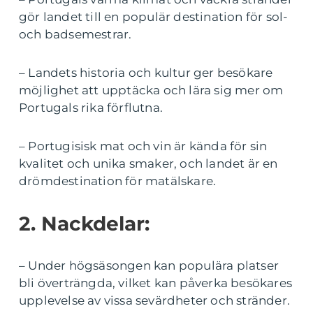
gör landet till en populär destination för sol-
och badsemestrar.
– Landets historia och kultur ger besökare
möjlighet att upptäcka och lära sig mer om
Portugals rika förflutna.
– Portugisisk mat och vin är kända för sin
kvalitet och unika smaker, och landet är en
drömdestination för matälskare.
2. Nackdelar:
– Under högsäsongen kan populära platser
bli överträngda, vilket kan påverka besökares
upplevelse av vissa sevärdheter och stränder.