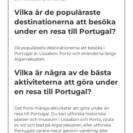
Vilka är de populäraste
destinationerna att besöka
under en resa till Portugal?
De populäraste destinationerna att besöka i
Portugal är Lissabon, Porto och stränderna längs
Algarvekusten.
Vilka är några av de bästa
aktiviteterna att göra under
en resa till Portugal?
Det finns många aktiviteter att göra under en
resa till Portugal. Du kan utforska historiska
platser och museum i Lissabon och Porto, njuta
av sol och bad på Algarvekusten, eller utforska
Portugals vackra natur genom vandring eller