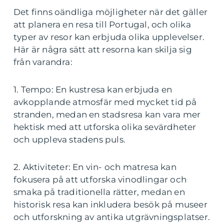
Det finns oändliga möjligheter när det gäller
att planera en resa till Portugal, och olika
typer av resor kan erbjuda olika upplevelser.
Här är några sätt att resorna kan skilja sig
från varandra:
1. Tempo: En kustresa kan erbjuda en
avkopplande atmosfär med mycket tid på
stranden, medan en stadsresa kan vara mer
hektisk med att utforska olika sevärdheter
och uppleva stadens puls.
2. Aktiviteter: En vin- och matresa kan
fokusera på att utforska vinodlingar och
smaka på traditionella rätter, medan en
historisk resa kan inkludera besök på museer
och utforskning av antika utgrävningsplatser.