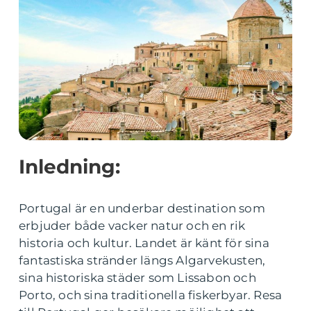
Inledning:
Portugal är en underbar destination som
erbjuder både vacker natur och en rik
historia och kultur. Landet är känt för sina
fantastiska stränder längs Algarvekusten,
sina historiska städer som Lissabon och
Porto, och sina traditionella fiskerbyar. Resa