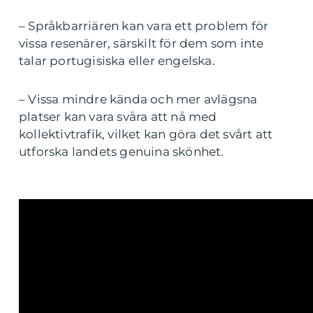
– Språkbarriären kan vara ett problem för
vissa resenärer, särskilt för dem som inte
talar portugisiska eller engelska.
– Vissa mindre kända och mer avlägsna
platser kan vara svåra att nå med
kollektivtrafik, vilket kan göra det svårt att
utforska landets genuina skönhet.