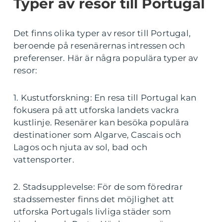
Typer av resor till Portugal
Det finns olika typer av resor till Portugal,
beroende på resenärernas intressen och
preferenser. Här är några populära typer av
resor:
1. Kustutforskning: En resa till Portugal kan
fokusera på att utforska landets vackra
kustlinje. Resenärer kan besöka populära
destinationer som Algarve, Cascais och
Lagos och njuta av sol, bad och
vattensporter.
2. Stadsupplevelse: För de som föredrar
stadssemester finns det möjlighet att
utforska Portugals livliga städer som