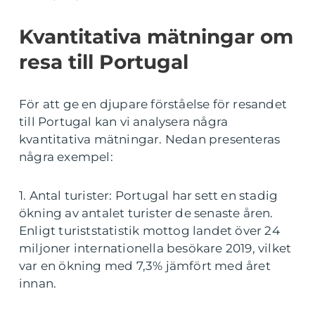
Kvantitativa mätningar om
resa till Portugal
För att ge en djupare förståelse för resandet
till Portugal kan vi analysera några
kvantitativa mätningar. Nedan presenteras
några exempel:
1. Antal turister: Portugal har sett en stadig
ökning av antalet turister de senaste åren.
Enligt turiststatistik mottog landet över 24
miljoner internationella besökare 2019, vilket
var en ökning med 7,3% jämfört med året
innan.