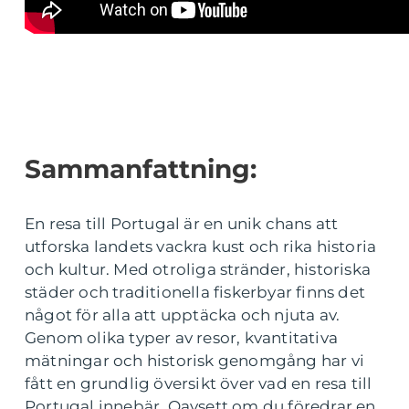
Sammanfattning:
En resa till Portugal är en unik chans att
utforska landets vackra kust och rika historia
och kultur. Med otroliga stränder, historiska
städer och traditionella fiskerbyar finns det
något för alla att upptäcka och njuta av.
Genom olika typer av resor, kvantitativa
mätningar och historisk genomgång har vi
fått en grundlig översikt över vad en resa till
Portugal innebär. Oavsett om du föredrar en