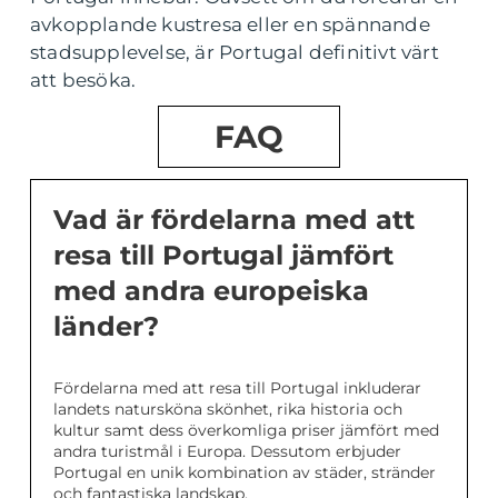
avkopplande kustresa eller en spännande
stadsupplevelse, är Portugal definitivt värt
att besöka.
FAQ
Vad är fördelarna med att
resa till Portugal jämfört
med andra europeiska
länder?
Fördelarna med att resa till Portugal inkluderar
landets natursköna skönhet, rika historia och
kultur samt dess överkomliga priser jämfört med
andra turistmål i Europa. Dessutom erbjuder
Portugal en unik kombination av städer, stränder
och fantastiska landskap.