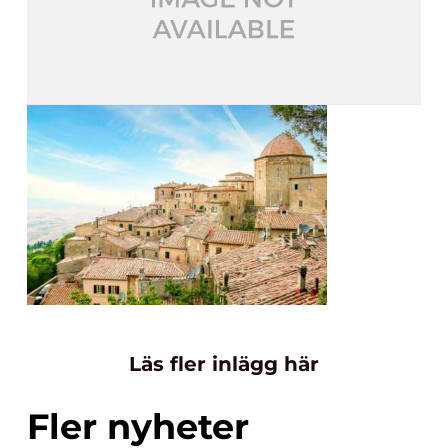
Läs fler inlägg här
Fler nyheter