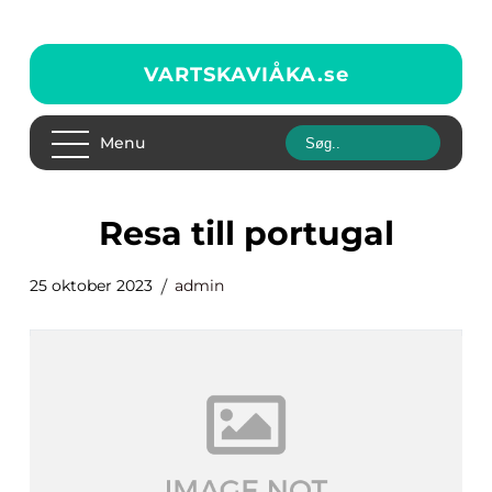
VARTSKAVIÅKA.
se
Menu
resa till portugal
25 oktober 2023
admin