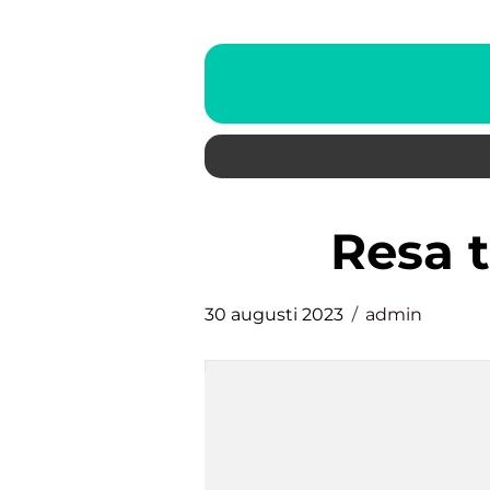
resa 
30 augusti 2023
admin