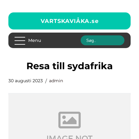
VARTSKAVIÅKA.
se
Menu
resa till sydafrika
30 augusti 2023
admin