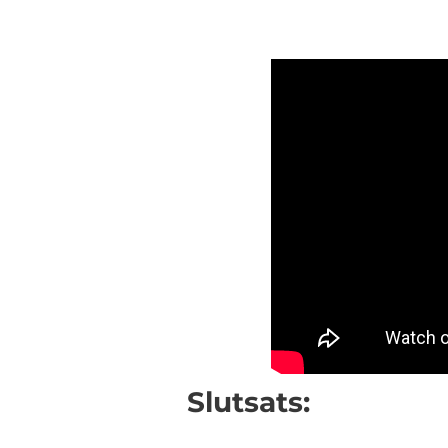
Slutsats: