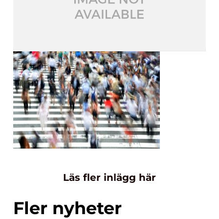
Läs fler inlägg här
Fler nyheter