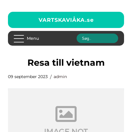
VARTSKAVIÅKA.
se
Menu
resa till vietnam
09 september 2023
admin