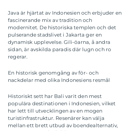
Java är hjärtat av Indonesien och erbjuder en
fascinerande mix av tradition och
modernitet. De historiska templen och det
pulserande stadslivet i Jakarta ger en
dynamisk upplevelse. Gili-öarna, å andra
sidan, är avskilda paradis där lugn och ro
regerar.
En historisk genomgång av för- och
nackdelar med olika Indonesiens resmål
Historiskt sett har Bali varit den mest
populära destinationen i Indonesien, vilket
har lett till utvecklingen av en mogen
turistinfrastruktur. Resenärer kan välja
mellan ett brett utbud av boendealternativ,