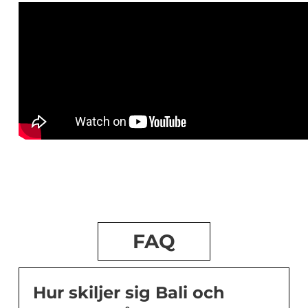
FAQ
Hur skiljer sig Bali och