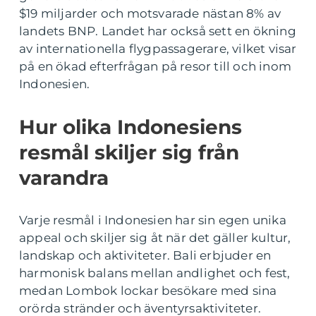
$19 miljarder och motsvarade nästan 8% av
landets BNP. Landet har också sett en ökning
av internationella flygpassagerare, vilket visar
på en ökad efterfrågan på resor till och inom
Indonesien.
Hur olika Indonesiens
resmål skiljer sig från
varandra
Varje resmål i Indonesien har sin egen unika
appeal och skiljer sig åt när det gäller kultur,
landskap och aktiviteter. Bali erbjuder en
harmonisk balans mellan andlighet och fest,
medan Lombok lockar besökare med sina
orörda stränder och äventyrsaktiviteter.