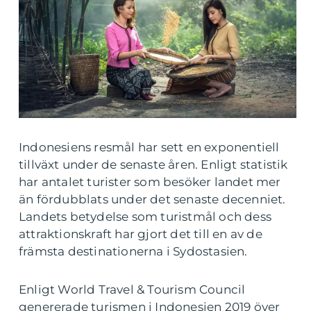
Indonesiens resmål har sett en exponentiell
tillväxt under de senaste åren. Enligt statistik
har antalet turister som besöker landet mer
än fördubblats under det senaste decenniet.
Landets betydelse som turistmål och dess
attraktionskraft har gjort det till en av de
främsta destinationerna i Sydostasien.
Enligt World Travel & Tourism Council
genererade turismen i Indonesien 2019 över