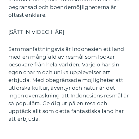
begränsad och boendemöjligheterna är
oftast enklare.
[SÄTT IN VIDEO HÄR]
Sammanfattningsvis är Indonesien ett land
med en mångfald av resmål som lockar
besökare från hela världen. Varje ö har sin
egen charm och unika upplevelser att
erbjuda. Med obegränsade möjligheter att
utforska kultur, äventyr och natur är det
ingen överraskning att Indonesiens resmål är
så populära. Ge dig ut på en resa och
upptäck allt som detta fantastiska land har
att erbjuda.