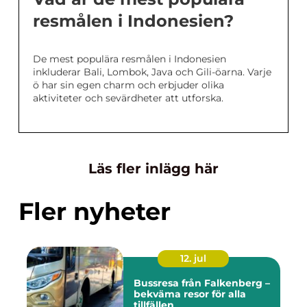
resmålen i Indonesien?
De mest populära resmålen i Indonesien
inkluderar Bali, Lombok, Java och Gili-öarna. Varje
ö har sin egen charm och erbjuder olika
aktiviteter och sevärdheter att utforska.
Läs fler inlägg här
Fler nyheter
12. jul
Bussresa från Falkenberg –
bekväma resor för alla
tillfällen