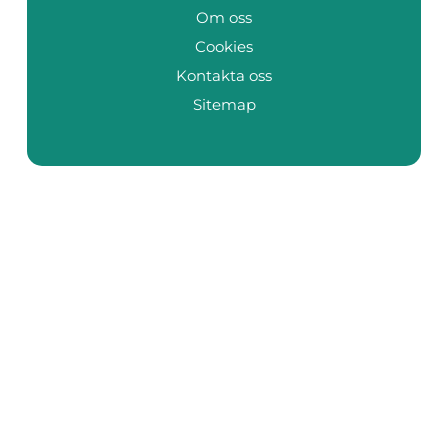
Om oss
Cookies
Kontakta oss
Sitemap