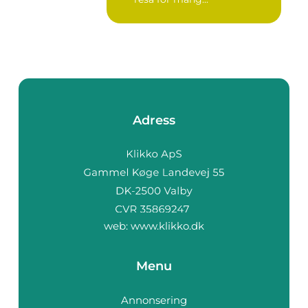
Adress
web:
www.klikko.dk
Menu
Annonsering