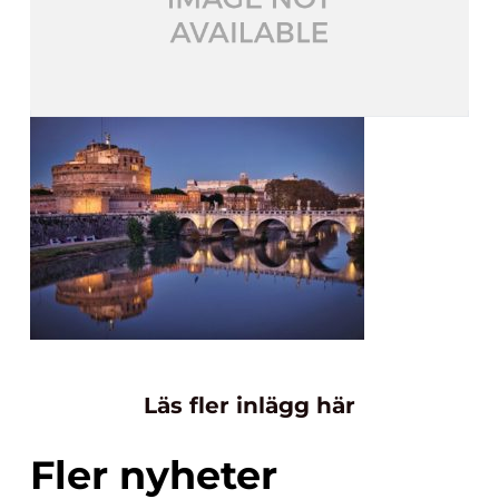
Läs fler inlägg här
Fler nyheter