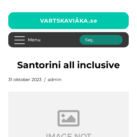
VARTSKAVIÅKA.
se
Menu
santorini all inclusive
31 oktober 2023
admin