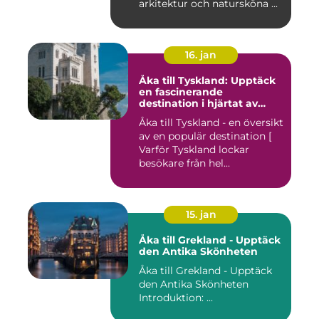
arkitektur och natursköna ...
16. jan
Åka till Tyskland: Upptäck
en fascinerande
destination i hjärtat av
Europa
Åka till Tyskland - en översikt
av en populär destination [
Varför Tyskland lockar
besökare från hel...
15. jan
Åka till Grekland - Upptäck
den Antika Skönheten
Åka till Grekland - Upptäck
den Antika Skönheten
Introduktion: ...