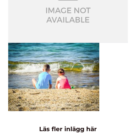
Läs fler inlägg här