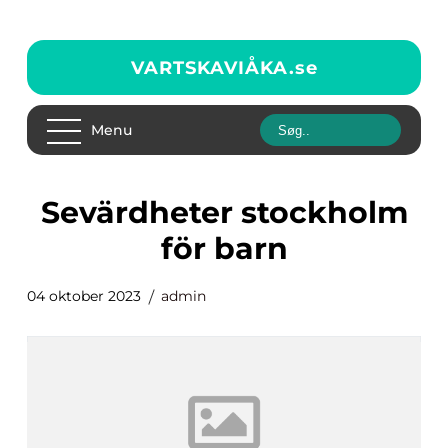
VARTSKAVIÅKA.
se
Menu
sevärdheter stockholm
för barn
04 oktober 2023
admin