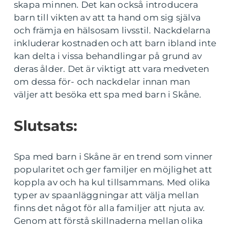
skapa minnen. Det kan också introducera
barn till vikten av att ta hand om sig själva
och främja en hälsosam livsstil. Nackdelarna
inkluderar kostnaden och att barn ibland inte
kan delta i vissa behandlingar på grund av
deras ålder. Det är viktigt att vara medveten
om dessa för- och nackdelar innan man
väljer att besöka ett spa med barn i Skåne.
Slutsats:
Spa med barn i Skåne är en trend som vinner
popularitet och ger familjer en möjlighet att
koppla av och ha kul tillsammans. Med olika
typer av spaanläggningar att välja mellan
finns det något för alla familjer att njuta av.
Genom att förstå skillnaderna mellan olika