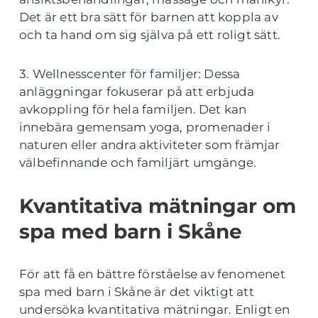
Det är ett bra sätt för barnen att koppla av
och ta hand om sig själva på ett roligt sätt.
3. Wellnesscenter för familjer: Dessa
anläggningar fokuserar på att erbjuda
avkoppling för hela familjen. Det kan
innebära gemensam yoga, promenader i
naturen eller andra aktiviteter som främjar
välbefinnande och familjärt umgänge.
Kvantitativa mätningar om
spa med barn i Skåne
För att få en bättre förståelse av fenomenet
spa med barn i Skåne är det viktigt att
undersöka kvantitativa mätningar. Enligt en