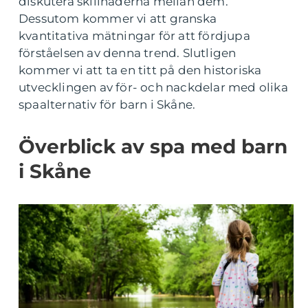
diskutera skillnaderna mellan dem.
Dessutom kommer vi att granska
kvantitativa mätningar för att fördjupa
förståelsen av denna trend. Slutligen
kommer vi att ta en titt på den historiska
utvecklingen av för- och nackdelar med olika
spaalternativ för barn i Skåne.
Överblick av spa med barn
i Skåne