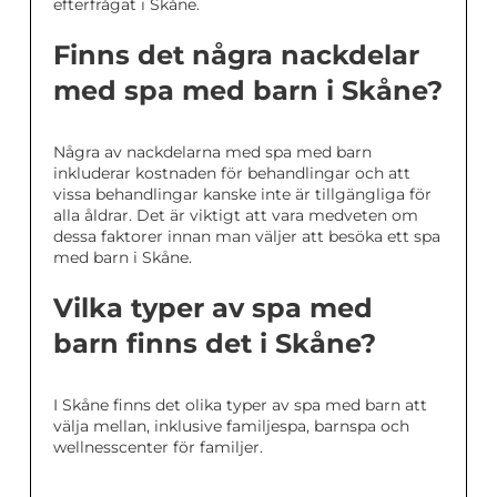
efterfrågat i Skåne.
Finns det några nackdelar
med spa med barn i Skåne?
Några av nackdelarna med spa med barn
inkluderar kostnaden för behandlingar och att
vissa behandlingar kanske inte är tillgängliga för
alla åldrar. Det är viktigt att vara medveten om
dessa faktorer innan man väljer att besöka ett spa
med barn i Skåne.
Vilka typer av spa med
barn finns det i Skåne?
I Skåne finns det olika typer av spa med barn att
välja mellan, inklusive familjespa, barnspa och
wellnesscenter för familjer.