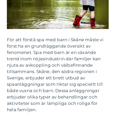
För att förstå spa med barn i Skåne måste vi
först ha en grundläggande översikt av
fenomenet. Spa med barn är en växande
trend inom nöjesindustrin där familjer kan
njuta av avkoppling och välbefinnande
tillsammans. Skåne, den södra regionen i
Sverige, erbjuder ett brett utbud av
spaanläggningar som riktar sig speciellt till
både vuxna och barn. Dessa anläggningar
erbjuder olika typer av behandlingar och
aktiviteter som är lämpliga och roliga för
hela familjen.