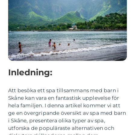
Inledning:
Att besöka ett spa tillsammans med barn i
Skåne kan vara en fantastisk upplevelse för
hela familjen. I denna artikel kommer vi att
ge en övergripande översikt av spa med barn
i Skåne, presentera olika typer av spa,
utforska de populäraste alternativen och