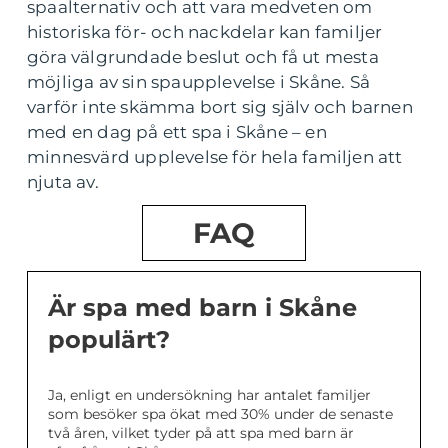
spaalternativ och att vara medveten om
historiska för- och nackdelar kan familjer
göra välgrundade beslut och få ut mesta
möjliga av sin spaupplevelse i Skåne. Så
varför inte skämma bort sig själv och barnen
med en dag på ett spa i Skåne – en
minnesvärd upplevelse för hela familjen att
njuta av.
FAQ
Är spa med barn i Skåne
populärt?
Ja, enligt en undersökning har antalet familjer
som besöker spa ökat med 30% under de senaste
två åren, vilket tyder på att spa med barn är