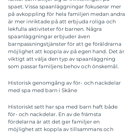
spaet. Vissa spaanläggningar fokuserar mer
på avkoppling för hela familjen medan andra
är mer inriktade på att erbjuda roliga och
lekfulla aktiviteter för barnen. Några
spaanläggningar erbjuder även
barnpassningstjänster för att ge föräldrarna
möjlighet att koppla av på egen hand. Det är
viktigt att välja den typ av spaanläggning
som passar familjens behov och önskemål.
Historisk genomgång av för- och nackdelar
med spa med barn i Skåne
Historiskt sett har spa med barn haft både
för- och nackdelar. En av de främsta
fördelarna är att det ger familjer en
möjlighet att koppla av tillsammans och