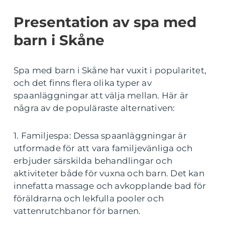
Presentation av spa med
barn i Skåne
Spa med barn i Skåne har vuxit i popularitet,
och det finns flera olika typer av
spaanläggningar att välja mellan. Här är
några av de populäraste alternativen:
1. Familjespa: Dessa spaanläggningar är
utformade för att vara familjevänliga och
erbjuder särskilda behandlingar och
aktiviteter både för vuxna och barn. Det kan
innefatta massage och avkopplande bad för
föräldrarna och lekfulla pooler och
vattenrutchbanor för barnen.