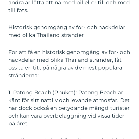
andra är lätta att nå med bil eller till och med
till fots.
Historisk genomgång av för- och nackdelar
med olika Thailand stränder
För att få en historisk genomgång av för- och
nackdelar med olika Thailand stränder, låt
oss ta en titt på några av de mest populära
stränderna:
1. Patong Beach (Phuket): Patong Beach är
känt för sitt nattliv och levande atmosfär. Det
har dock också en betydande mängd turister
och kan vara överbeläggning vid vissa tider
på året.