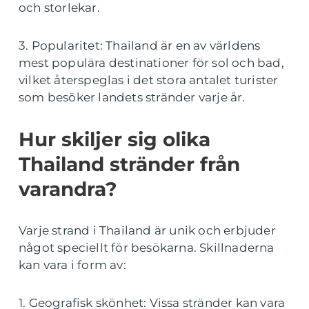
och storlekar.
3. Popularitet: Thailand är en av världens
mest populära destinationer för sol och bad,
vilket återspeglas i det stora antalet turister
som besöker landets stränder varje år.
Hur skiljer sig olika
Thailand stränder från
varandra?
Varje strand i Thailand är unik och erbjuder
något speciellt för besökarna. Skillnaderna
kan vara i form av:
1. Geografisk skönhet: Vissa stränder kan vara