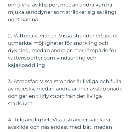
omgivna av klippor, medan andra kan ha
mjuka sanddyner som sträcker sig så långt
ögat kan nå.
2. Vattenaktiviteter: Vissa stränder erbjuder
utmärkta möjligheter för snorkling och
dykning, medan andra är mer lämpade för
vattensporter som vindsurfing och
kajakpaddling.
3. Atmosfär: Vissa stränder är livliga och fulla
av nöjesliv, medan andra är mer avslappnade
och ger en tillflyktsort från det livliga
stadslivet.
4. Tillgänglighet: Vissa stränder kan vara
avskilda och nås endast med båt, medan