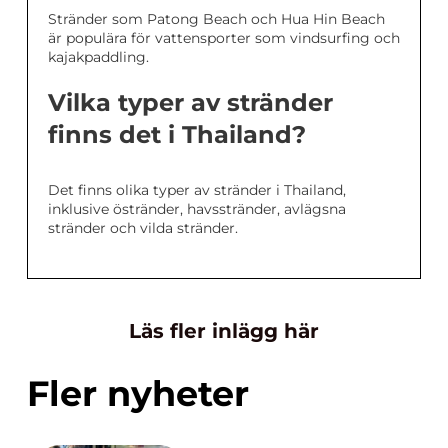
Stränder som Patong Beach och Hua Hin Beach
är populära för vattensporter som vindsurfing och
kajakpaddling.
Vilka typer av stränder
finns det i Thailand?
Det finns olika typer av stränder i Thailand,
inklusive östränder, havsstränder, avlägsna
stränder och vilda stränder.
Läs fler inlägg här
Fler nyheter