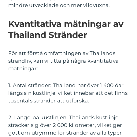
mindre utvecklade och mer vildvuxna.
Kvantitativa mätningar av
Thailand Stränder
För att förstå omfattningen av Thailands
strandliv, kan vi titta på några kvantitativa
mätningar:
1. Antal stränder: Thailand har över 1 400 öar
längs sin kustlinje, vilket innebär att det finns
tusentals stränder att utforska.
2. Längd på kustlinjen: Thailands kustlinje
sträcker sig över 2 000 kilometer, vilket ger
gott om utrymme för stränder av alla typer