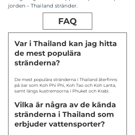
jorden – Thailand stränder.
FAQ
Var i Thailand kan jag hitta
de mest populära
stränderna?
De mest populära stränderna i Thailand återfinns
på öar som Koh Phi Phi, Koh Tao och Koh Lanta,
samt längs kustremsorna i Phuket och Krabi.
Vilka är några av de kända
stränderna i Thailand som
erbjuder vattensporter?