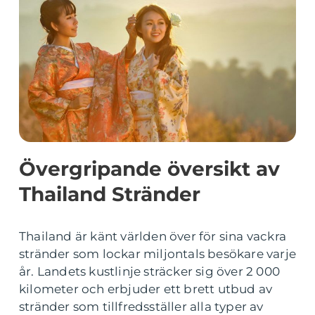
Övergripande översikt av
Thailand Stränder
Thailand är känt världen över för sina vackra
stränder som lockar miljontals besökare varje
år. Landets kustlinje sträcker sig över 2 000
kilometer och erbjuder ett brett utbud av
stränder som tillfredsställer alla typer av