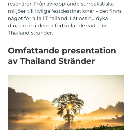
resenärer. Från avkopplande surrealistiska
miljöer till livliga festdestinationer – det finns
något för alla i Thailand. Låt oss nu dyka
djupare in i denna förtrollande värld av
Thailand stränder.
Omfattande presentation
av Thailand Stränder