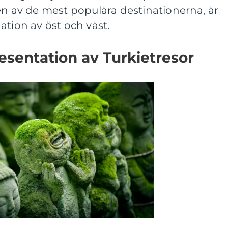
en av de mest populära destinationerna, är
ation av öst och väst.
sentation av Turkietresor