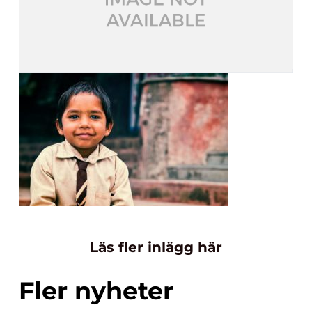
Läs fler inlägg här
Fler nyheter