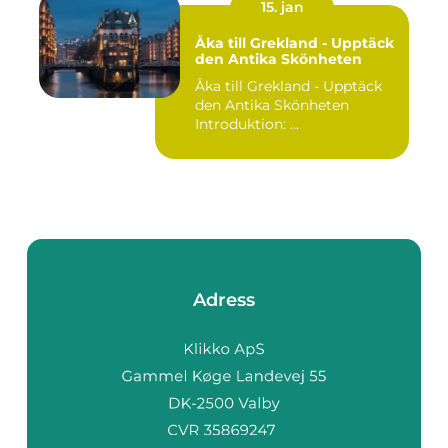
15. jan
Åka till Grekland - Upptäck
den Antika Skönheten
Åka till Grekland - Upptäck
den Antika Skönheten
Introduktion: ...
Adress