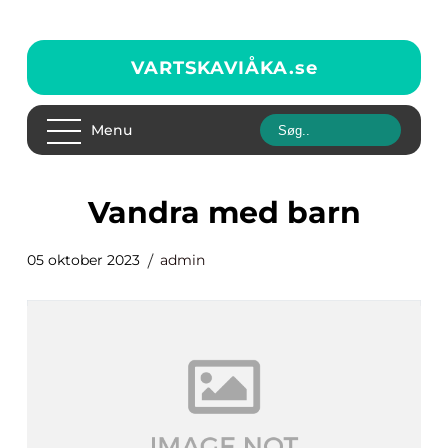
VARTSKAVIÅKA.
se
Menu
vandra med barn
05 oktober 2023
admin