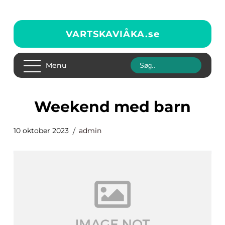
VARTSKAVIÅKA.
se
Menu
weekend med barn
10 oktober 2023
admin